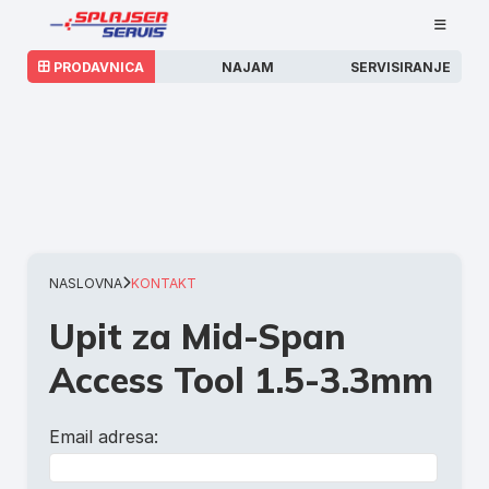
PRODAVNICA
NAJAM
SERVISIRANJE
NASLOVNA
KONTAKT
Upit za Mid-Span
Access Tool 1.5-3.3mm
Email adresa: