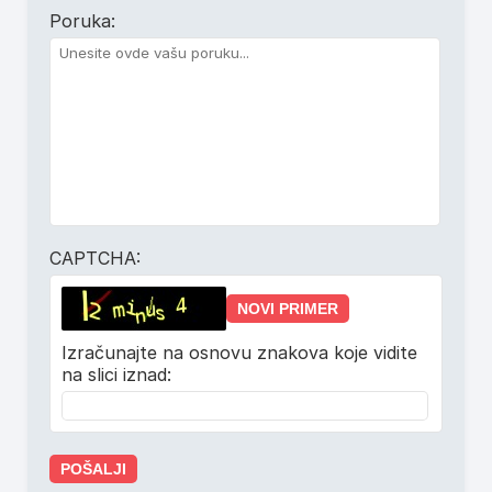
Poruka:
CAPTCHA:
Izračunajte na osnovu znakova koje vidite
na slici iznad: